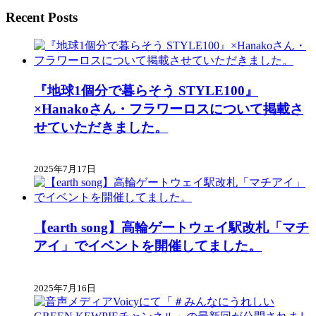
Recent Posts
『地球1個分で暮らそう STYLE100』
×Hanakoさん・フラワーロスについて掲載さ
せていただきました。
2025年7月17日
【earth song】高輪ゲートウェイ駅改札「マチ
アイ」でイベントを開催してました。
2025年7月16日