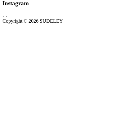
Instagram
…
Copyright © 2026 SUDELEY