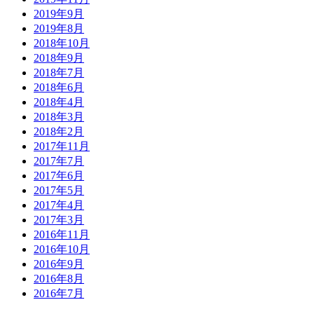
2019年9月
2019年8月
2018年10月
2018年9月
2018年7月
2018年6月
2018年4月
2018年3月
2018年2月
2017年11月
2017年7月
2017年6月
2017年5月
2017年4月
2017年3月
2016年11月
2016年10月
2016年9月
2016年8月
2016年7月