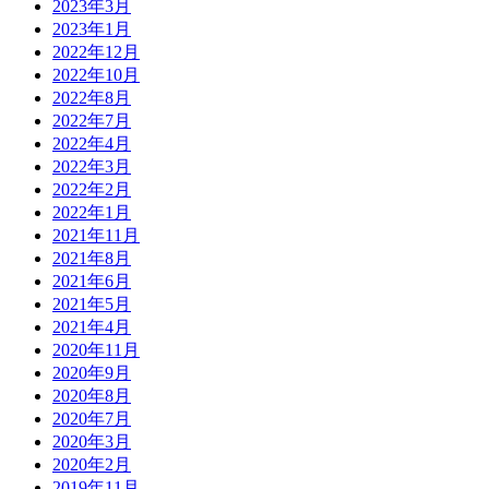
2023年3月
2023年1月
2022年12月
2022年10月
2022年8月
2022年7月
2022年4月
2022年3月
2022年2月
2022年1月
2021年11月
2021年8月
2021年6月
2021年5月
2021年4月
2020年11月
2020年9月
2020年8月
2020年7月
2020年3月
2020年2月
2019年11月