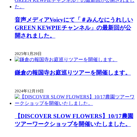
音声メディアVoicyにて「＃みんなにうれしい
GREEN KEWPIEチャンネル」の最新回が公
開されました。
2025年1月29日
鎌倉の報国寺お庭巡りツアーを開催します。
2024年12月19日
【DISCOVER SLOW FLOWERS】10/17農園
ツアーワークショップを開催いたしました。