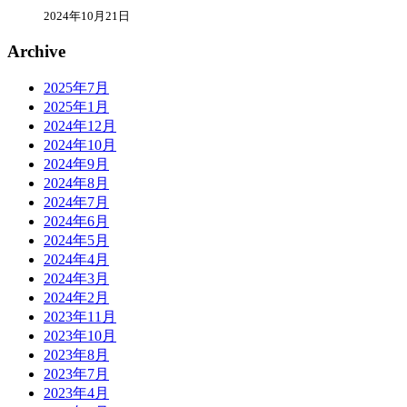
2024年10月21日
Archive
2025年7月
2025年1月
2024年12月
2024年10月
2024年9月
2024年8月
2024年7月
2024年6月
2024年5月
2024年4月
2024年3月
2024年2月
2023年11月
2023年10月
2023年8月
2023年7月
2023年4月