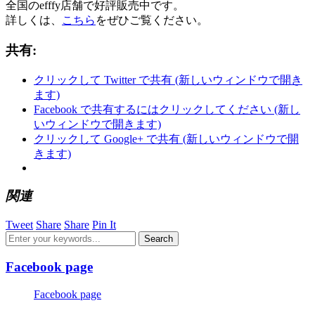
全国のefffy店舗で好評販売中です。
詳しくは、
こちら
をぜひご覧ください。
共有:
クリックして Twitter で共有 (新しいウィンドウで開き
ます)
Facebook で共有するにはクリックしてください (新し
いウィンドウで開きます)
クリックして Google+ で共有 (新しいウィンドウで開
きます)
関連
Tweet
Share
Share
Pin It
Facebook page
Facebook page