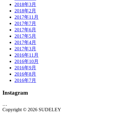
2018年3月
2018年2月
2017年11月
2017年7月
2017年6月
2017年5月
2017年4月
2017年3月
2016年11月
2016年10月
2016年9月
2016年8月
2016年7月
Instagram
…
Copyright © 2026 SUDELEY