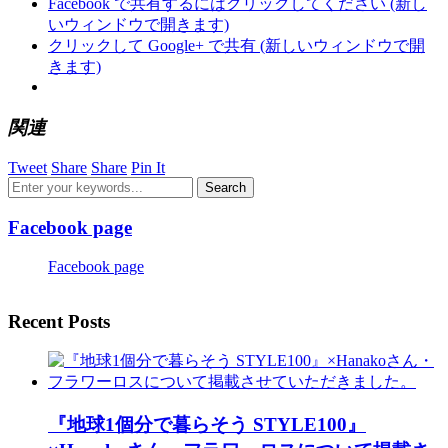
Facebook で共有するにはクリックしてください (新し
いウィンドウで開きます)
クリックして Google+ で共有 (新しいウィンドウで開
きます)
関連
Tweet
Share
Share
Pin It
Facebook page
Facebook page
Recent Posts
『地球1個分で暮らそう STYLE100』