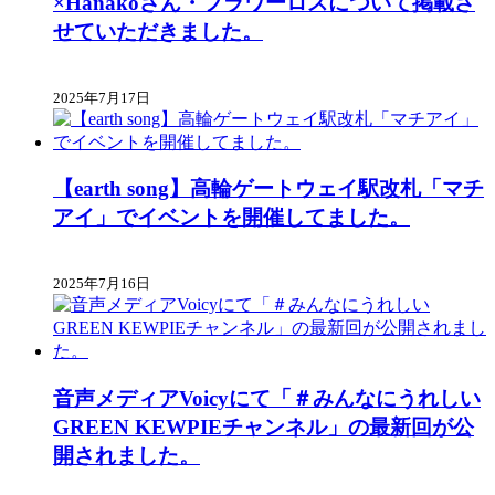
×Hanakoさん・フラワーロスについて掲載さ
せていただきました。
2025年7月17日
【earth song】高輪ゲートウェイ駅改札「マチ
アイ」でイベントを開催してました。
2025年7月16日
音声メディアVoicyにて「＃みんなにうれしい
GREEN KEWPIEチャンネル」の最新回が公
開されました。