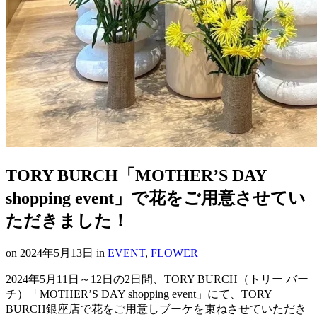
TORY BURCH「MOTHER’S DAY
shopping event」で花をご用意させてい
ただきました！
on
2024年5月13日
in
EVENT
,
FLOWER
2024年5月11日～12日の2日間、TORY BURCH（トリー バー
チ）「MOTHER’S DAY shopping event」にて、TORY
BURCH銀座店で花をご用意しブーケを束ねさせていただき