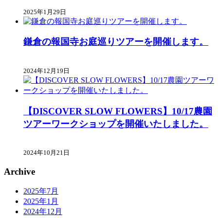
2025年1月29日
鎌倉の報国寺お庭巡りツアーを開催します。
2024年12月19日
【DISCOVER SLOW FLOWERS】10/17農園
ツアーワークショップを開催いたしました。
2024年10月21日
Archive
2025年7月
2025年1月
2024年12月