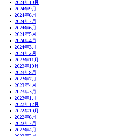
2024年10月
2024年9月
2024年8月
2024年7月
2024年6月
2024年5月
2024年4月
2024年3月
2024年2月
2023年11月
2023年10月
2023年8月
2023年7月
2023年4月
2023年3月
2023年1月
2022年12月
2022年10月
2022年8月
2022年7月
2022年4月