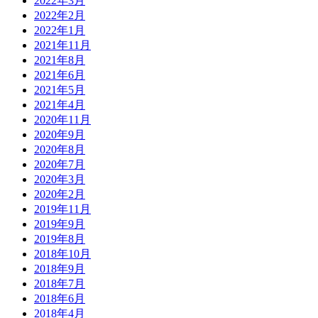
2022年3月
2022年2月
2022年1月
2021年11月
2021年8月
2021年6月
2021年5月
2021年4月
2020年11月
2020年9月
2020年8月
2020年7月
2020年3月
2020年2月
2019年11月
2019年9月
2019年8月
2018年10月
2018年9月
2018年7月
2018年6月
2018年4月