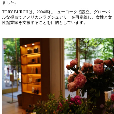
ました。
TORY BURCHは、2004年にニューヨークで設立。グローバ
ルな視点でアメリカンラグジュアリーを再定義し、女性と女
性起業家を支援することを目的としています。