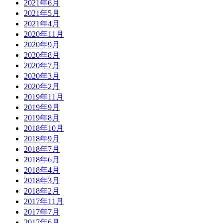
2021年6月
2021年5月
2021年4月
2020年11月
2020年9月
2020年8月
2020年7月
2020年3月
2020年2月
2019年11月
2019年9月
2019年8月
2018年10月
2018年9月
2018年7月
2018年6月
2018年4月
2018年3月
2018年2月
2017年11月
2017年7月
2017年6月