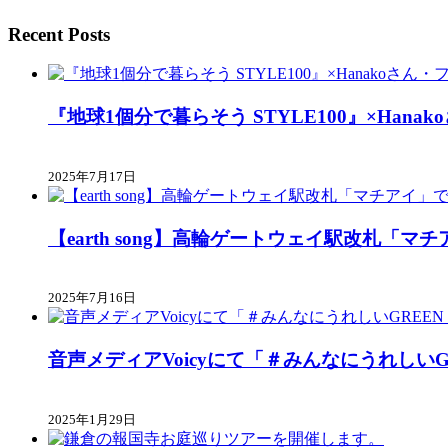
Recent Posts
『地球1個分で暮らそう STYLE100』×Ha
2025年7月17日
【earth song】高輪ゲートウェイ駅改札「
2025年7月16日
音声メディアVoicyにて「＃みんなにうれしい
2025年1月29日