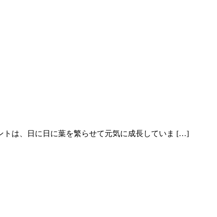
トは、日に日に葉を繁らせて元気に成長していま […]