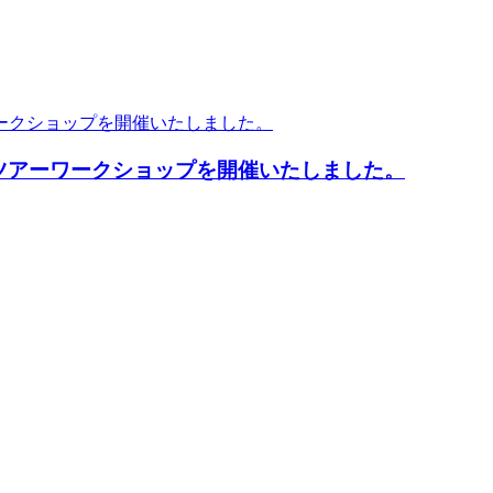
17農園ツアーワークショップを開催いたしました。