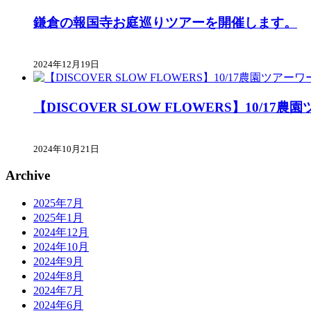
鎌倉の報国寺お庭巡りツアーを開催します。
2024年12月19日
【DISCOVER SLOW FLOWERS】10/
2024年10月21日
Archive
2025年7月
2025年1月
2024年12月
2024年10月
2024年9月
2024年8月
2024年7月
2024年6月