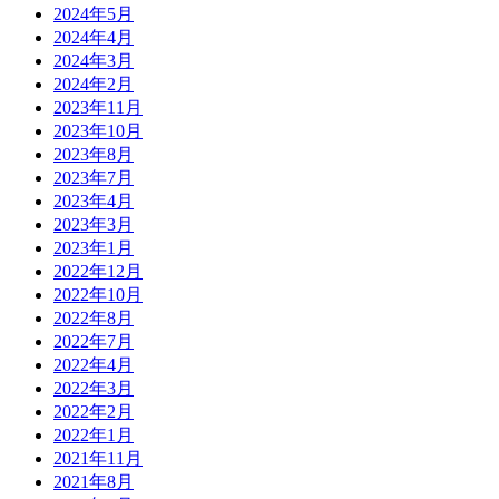
2024年5月
2024年4月
2024年3月
2024年2月
2023年11月
2023年10月
2023年8月
2023年7月
2023年4月
2023年3月
2023年1月
2022年12月
2022年10月
2022年8月
2022年7月
2022年4月
2022年3月
2022年2月
2022年1月
2021年11月
2021年8月