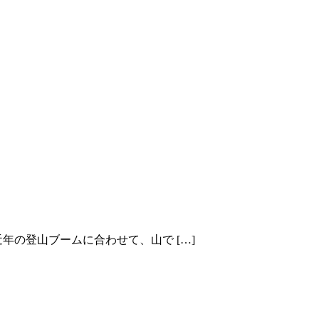
年の登山ブームに合わせて、山で […]