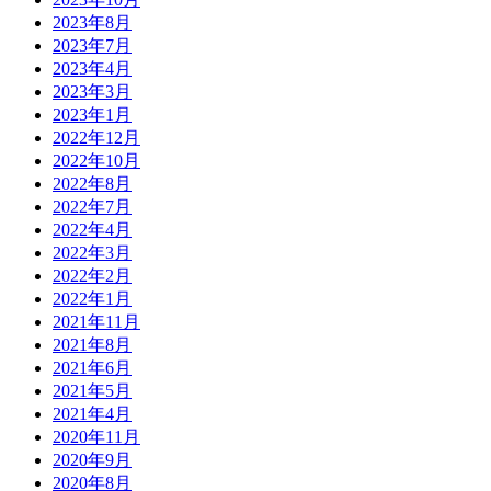
2023年8月
2023年7月
2023年4月
2023年3月
2023年1月
2022年12月
2022年10月
2022年8月
2022年7月
2022年4月
2022年3月
2022年2月
2022年1月
2021年11月
2021年8月
2021年6月
2021年5月
2021年4月
2020年11月
2020年9月
2020年8月