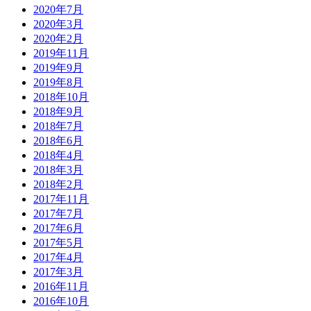
2020年7月
2020年3月
2020年2月
2019年11月
2019年9月
2019年8月
2018年10月
2018年9月
2018年7月
2018年6月
2018年4月
2018年3月
2018年2月
2017年11月
2017年7月
2017年6月
2017年5月
2017年4月
2017年3月
2016年11月
2016年10月