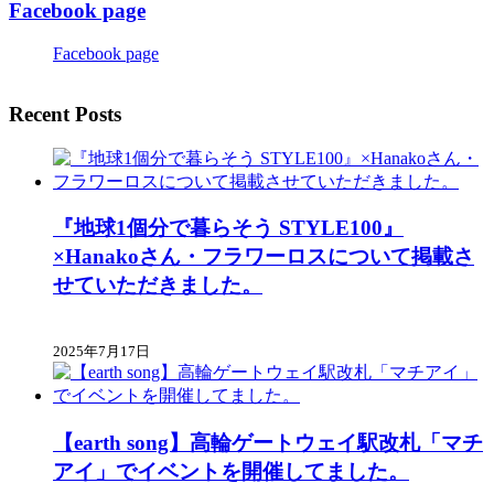
Facebook page
Facebook page
Recent Posts
『地球1個分で暮らそう STYLE100』
×Hanakoさん・フラワーロスについて掲載さ
せていただきました。
2025年7月17日
【earth song】高輪ゲートウェイ駅改札「マチ
アイ」でイベントを開催してました。