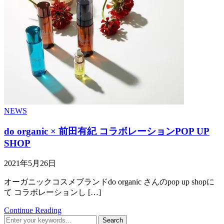
NEWS
do organic × 前田有紀 コラボレーションPOP UP
SHOP
2021年5月26日
オーガニックコスメブランドdo organic さんのpop up shopに
て コラボレーションし […]
Continue Reading