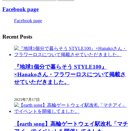
Facebook page
Facebook page
Recent Posts
『地球1個分で暮らそう STYLE100』
×Hanakoさん・フラワーロスについて掲載さ
せていただきました。
2025年7月17日
【earth song】高輪ゲートウェイ駅改札「マチ