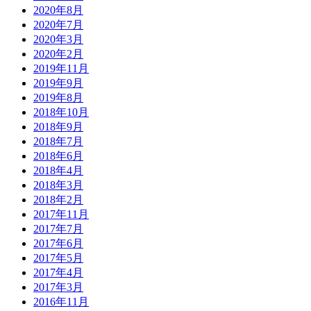
2020年8月
2020年7月
2020年3月
2020年2月
2019年11月
2019年9月
2019年8月
2018年10月
2018年9月
2018年7月
2018年6月
2018年4月
2018年3月
2018年2月
2017年11月
2017年7月
2017年6月
2017年5月
2017年4月
2017年3月
2016年11月