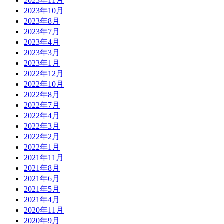
2023年11月
2023年10月
2023年8月
2023年7月
2023年4月
2023年3月
2023年1月
2022年12月
2022年10月
2022年8月
2022年7月
2022年4月
2022年3月
2022年2月
2022年1月
2021年11月
2021年8月
2021年6月
2021年5月
2021年4月
2020年11月
2020年9月