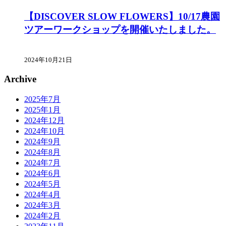
【DISCOVER SLOW FLOWERS】10/17農園
ツアーワークショップを開催いたしました。
2024年10月21日
Archive
2025年7月
2025年1月
2024年12月
2024年10月
2024年9月
2024年8月
2024年7月
2024年6月
2024年5月
2024年4月
2024年3月
2024年2月