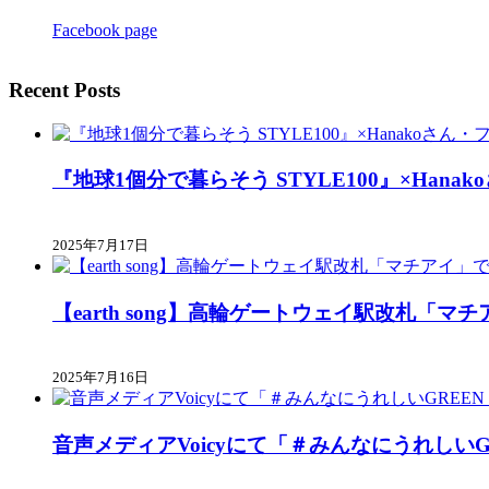
Facebook page
Recent Posts
『地球1個分で暮らそう STYLE100』×Ha
2025年7月17日
【earth song】高輪ゲートウェイ駅改札「
2025年7月16日
音声メディアVoicyにて「＃みんなにうれしい