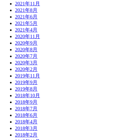
2021年11月
2021年8月
2021年6月
2021年5月
2021年4月
2020年11月
2020年9月
2020年8月
2020年7月
2020年3月
2020年2月
2019年11月
2019年9月
2019年8月
2018年10月
2018年9月
2018年7月
2018年6月
2018年4月
2018年3月
2018年2月