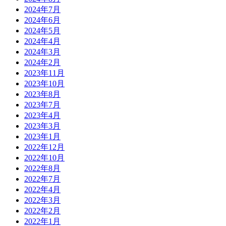
2024年7月
2024年6月
2024年5月
2024年4月
2024年3月
2024年2月
2023年11月
2023年10月
2023年8月
2023年7月
2023年4月
2023年3月
2023年1月
2022年12月
2022年10月
2022年8月
2022年7月
2022年4月
2022年3月
2022年2月
2022年1月