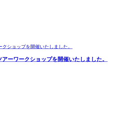
17農園ツアーワークショップを開催いたしました。