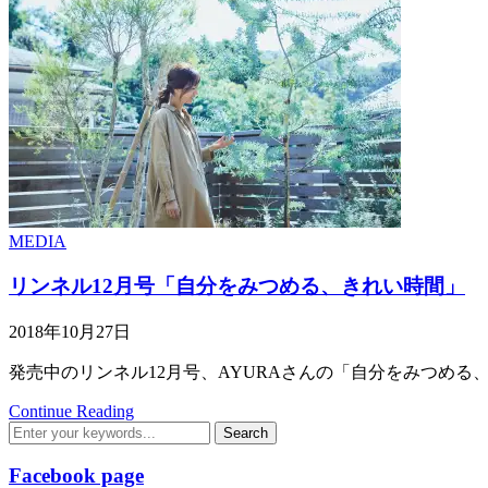
MEDIA
リンネル12月号「自分をみつめる、きれい時間」
2018年10月27日
発売中のリンネル12月号、AYURAさんの「自分をみつめる、
Continue Reading
Facebook page