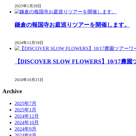
2025年1月29日
鎌倉の報国寺お庭巡りツアーを開催します。
2024年12月19日
【DISCOVER SLOW FLOWERS】10/
2024年10月21日
Archive
2025年7月
2025年1月
2024年12月
2024年10月
2024年9月
2024年8月