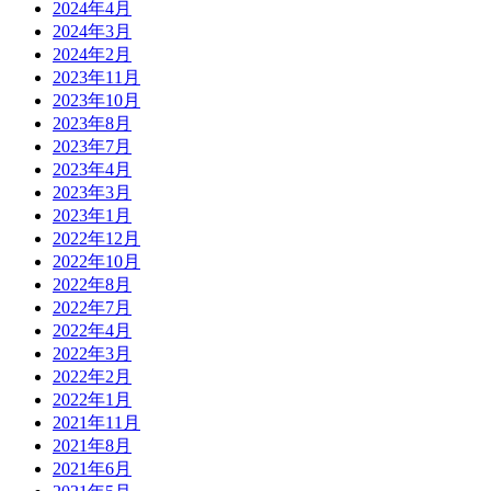
2024年4月
2024年3月
2024年2月
2023年11月
2023年10月
2023年8月
2023年7月
2023年4月
2023年3月
2023年1月
2022年12月
2022年10月
2022年8月
2022年7月
2022年4月
2022年3月
2022年2月
2022年1月
2021年11月
2021年8月
2021年6月