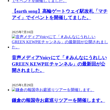
【earth song】高輪ゲートウェイ駅改札「マチ
アイ」でイベントを開催してました。
2025年7月16日
音声メディアVoicyにて「＃みんなにうれしい
GREEN KEWPIEチャンネル」の最新回が公
開されました。
2025年1月29日
鎌倉の報国寺お庭巡りツアーを開催します。