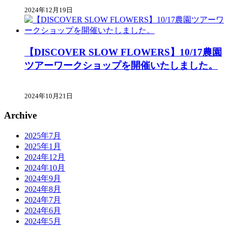
2024年12月19日
【DISCOVER SLOW FLOWERS】10/17農園
ツアーワークショップを開催いたしました。
2024年10月21日
Archive
2025年7月
2025年1月
2024年12月
2024年10月
2024年9月
2024年8月
2024年7月
2024年6月
2024年5月