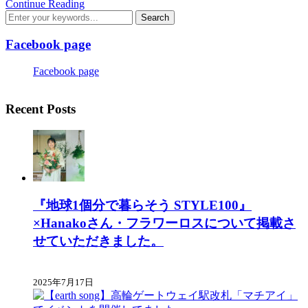
Continue Reading
Facebook page
Facebook page
Recent Posts
『地球1個分で暮らそう STYLE100』
×Hanakoさん・フラワーロスについて掲載さ
せていただきました。
2025年7月17日