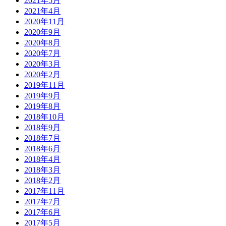
2021年5月
2021年4月
2020年11月
2020年9月
2020年8月
2020年7月
2020年3月
2020年2月
2019年11月
2019年9月
2019年8月
2018年10月
2018年9月
2018年7月
2018年6月
2018年4月
2018年3月
2018年2月
2017年11月
2017年7月
2017年6月
2017年5月