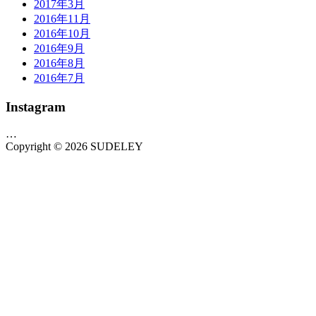
2017年3月
2016年11月
2016年10月
2016年9月
2016年8月
2016年7月
Instagram
…
Copyright © 2026 SUDELEY