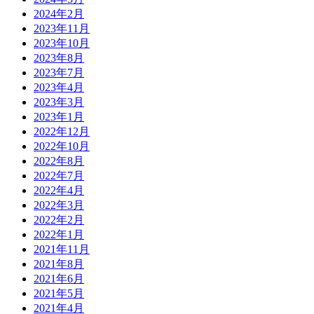
2024年2月
2023年11月
2023年10月
2023年8月
2023年7月
2023年4月
2023年3月
2023年1月
2022年12月
2022年10月
2022年8月
2022年7月
2022年4月
2022年3月
2022年2月
2022年1月
2021年11月
2021年8月
2021年6月
2021年5月
2021年4月