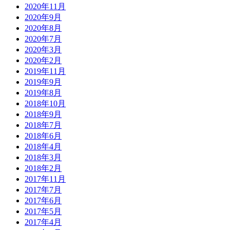
2020年11月
2020年9月
2020年8月
2020年7月
2020年3月
2020年2月
2019年11月
2019年9月
2019年8月
2018年10月
2018年9月
2018年7月
2018年6月
2018年4月
2018年3月
2018年2月
2017年11月
2017年7月
2017年6月
2017年5月
2017年4月