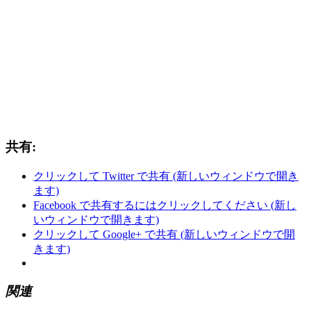
共有:
クリックして Twitter で共有 (新しいウィンドウで開き
ます)
Facebook で共有するにはクリックしてください (新し
いウィンドウで開きます)
クリックして Google+ で共有 (新しいウィンドウで開
きます)
関連