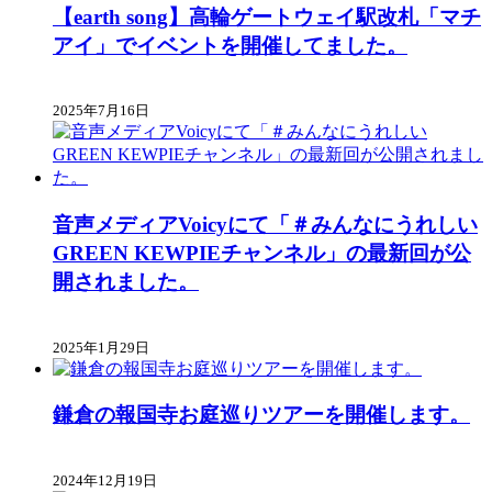
【earth song】高輪ゲートウェイ駅改札「マチ
アイ」でイベントを開催してました。
2025年7月16日
音声メディアVoicyにて「＃みんなにうれしい
GREEN KEWPIEチャンネル」の最新回が公
開されました。
2025年1月29日
鎌倉の報国寺お庭巡りツアーを開催します。
2024年12月19日