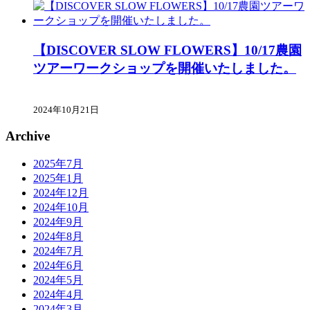
【DISCOVER SLOW FLOWERS】10/17農園
ツアーワークショップを開催いたしました。
2024年10月21日
Archive
2025年7月
2025年1月
2024年12月
2024年10月
2024年9月
2024年8月
2024年7月
2024年6月
2024年5月
2024年4月
2024年3月