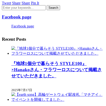
Tweet
Share
Share
Pin It
Facebook page
Facebook page
Recent Posts
『地球1個分で暮らそう STYLE100』
×Hanakoさん・フラワーロスについて掲載さ
せていただきました。
2025年7月17日