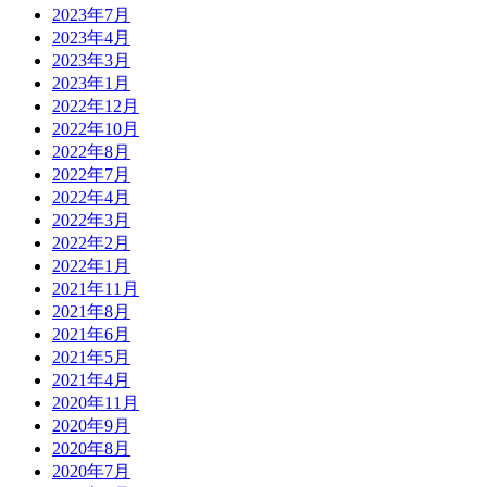
2023年7月
2023年4月
2023年3月
2023年1月
2022年12月
2022年10月
2022年8月
2022年7月
2022年4月
2022年3月
2022年2月
2022年1月
2021年11月
2021年8月
2021年6月
2021年5月
2021年4月
2020年11月
2020年9月
2020年8月
2020年7月