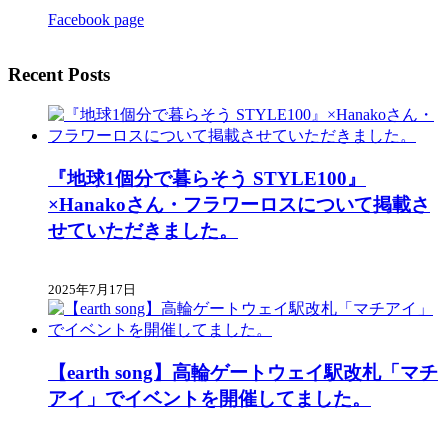
Facebook page
Recent Posts
『地球1個分で暮らそう STYLE100』
×Hanakoさん・フラワーロスについて掲載さ
せていただきました。
2025年7月17日
【earth song】高輪ゲートウェイ駅改札「マチ
アイ」でイベントを開催してました。