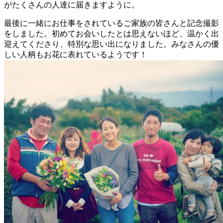
がたくさんの人達に届きますように。
最後に一緒にお仕事をされているご家族の皆さんと記念撮影
をしました。初めてお会いしたとは思えないほど、温かく出
迎えてくださり、特別な思い出になりました。みなさんの優
しい人柄もお花に表れているようです！