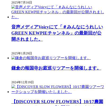
2025年7月16日
音声メディアVoicyにて「＃みんなにうれしい
GREEN KEWPIEチャンネル」の最新回が公
開されました。
2025年1月29日
鎌倉の報国寺お庭巡りツアーを開催します。
2024年12月19日
【DISCOVER SLOW FLOWERS】10/17農園