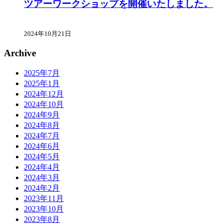
ツアーワークショップを開催いたしました。
2024年10月21日
Archive
2025年7月
2025年1月
2024年12月
2024年10月
2024年9月
2024年8月
2024年7月
2024年6月
2024年5月
2024年4月
2024年3月
2024年2月
2023年11月
2023年10月
2023年8月