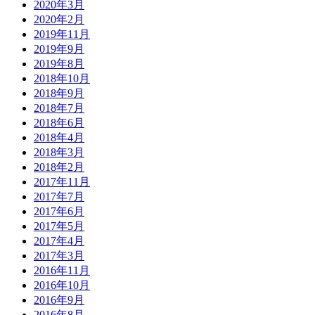
2020年3月
2020年2月
2019年11月
2019年9月
2019年8月
2018年10月
2018年9月
2018年7月
2018年6月
2018年4月
2018年3月
2018年2月
2017年11月
2017年7月
2017年6月
2017年5月
2017年4月
2017年3月
2016年11月
2016年10月
2016年9月
2016年8月