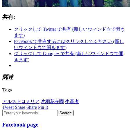
共有:
クリックして Twitter で共有 (新しいウィンドウで開き
ます)
Facebook で共有するにはクリックしてください (新し
いウィンドウで開きます)
クリックして Google+ で共有 (新しいウィンドウで開
きます)
関連
Tags
アルストロメリア
片桐花卉園
生産者
Tweet
Share
Share
Pin It
Facebook page