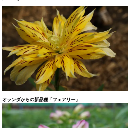
オランダからの新品種「フェアリー」