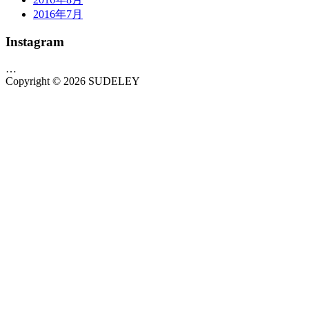
2016年7月
Instagram
…
Copyright © 2026 SUDELEY