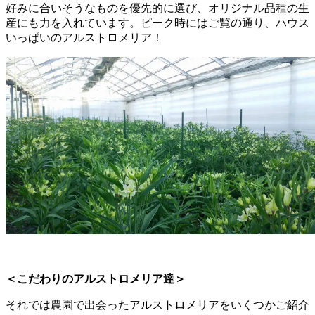
好みに合いそうなものを優先的に選び、オリジナル品種の生
産にも力を入れています。ピーク時にはご覧の通り、ハウス
いっぱいのアルストロメリア！
＜こだわりのアルストロメリア達＞
それでは農園で出会ったアルストロメリアをいくつかご紹介