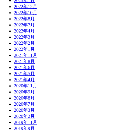
2023年1月
2022年12月
2022年10月
2022年8月
2022年7月
2022年4月
2022年3月
2022年2月
2022年1月
2021年11月
2021年8月
2021年6月
2021年5月
2021年4月
2020年11月
2020年9月
2020年8月
2020年7月
2020年3月
2020年2月
2019年11月
2019年9月