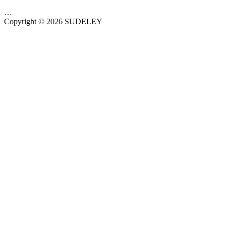
…
Copyright © 2026 SUDELEY