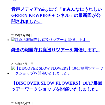
音声メディアVoicyにて「＃みんなにうれしい
GREEN KEWPIEチャンネル」の最新回が公
開されました。
2025年1月29日
鎌倉の報国寺お庭巡りツアーを開催します。
2024年12月19日
【DISCOVER SLOW FLOWERS】10/17農園
ツアーワークショップを開催いたしました。
2024年10月21日