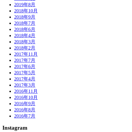
2019年8月
2018年10月
2018年9月
2018年7月
2018年6月
2018年4月
2018年3月
2018年2月
2017年11月
2017年7月
2017年6月
2017年5月
2017年4月
2017年3月
2016年11月
2016年10月
2016年9月
2016年8月
2016年7月
Instagram