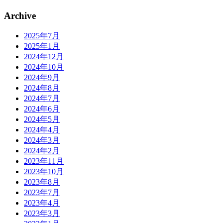
Archive
2025年7月
2025年1月
2024年12月
2024年10月
2024年9月
2024年8月
2024年7月
2024年6月
2024年5月
2024年4月
2024年3月
2024年2月
2023年11月
2023年10月
2023年8月
2023年7月
2023年4月
2023年3月