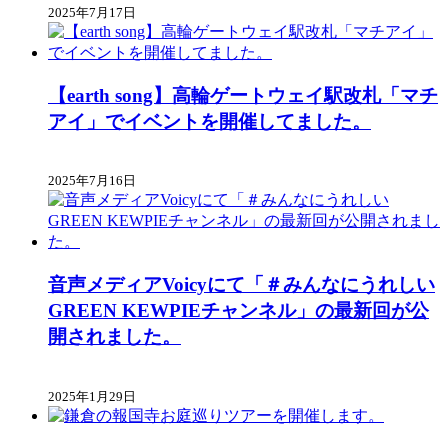
2025年7月17日
【earth song】高輪ゲートウェイ駅改札「マチ
アイ」でイベントを開催してました。
2025年7月16日
音声メディアVoicyにて「＃みんなにうれしい
GREEN KEWPIEチャンネル」の最新回が公
開されました。
2025年1月29日