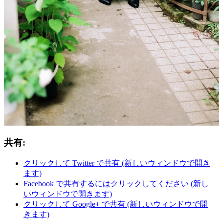
共有:
クリックして Twitter で共有 (新しいウィンドウで開き
ます)
Facebook で共有するにはクリックしてください (新し
いウィンドウで開きます)
クリックして Google+ で共有 (新しいウィンドウで開
きます)