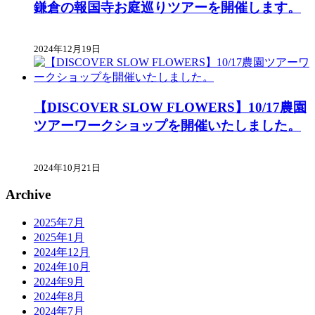
鎌倉の報国寺お庭巡りツアーを開催します。
2024年12月19日
【DISCOVER SLOW FLOWERS】10/17農園
ツアーワークショップを開催いたしました。
2024年10月21日
Archive
2025年7月
2025年1月
2024年12月
2024年10月
2024年9月
2024年8月
2024年7月