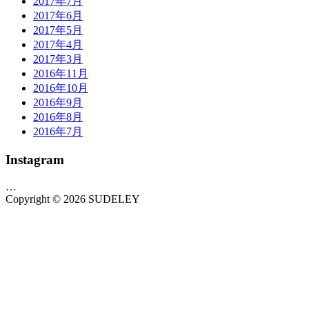
2017年7月
2017年6月
2017年5月
2017年4月
2017年3月
2016年11月
2016年10月
2016年9月
2016年8月
2016年7月
Instagram
…
Copyright © 2026 SUDELEY