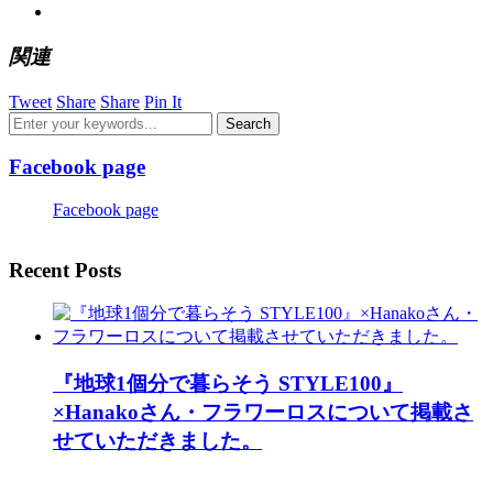
関連
Tweet
Share
Share
Pin It
Facebook page
Facebook page
Recent Posts
『地球1個分で暮らそう STYLE100』
×Hanakoさん・フラワーロスについて掲載さ
せていただきました。