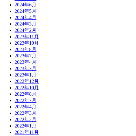
2024年6月
2024年5月
2024年4月
2024年3月
2024年2月
2023年11月
2023年10月
2023年8月
2023年7月
2023年4月
2023年3月
2023年1月
2022年12月
2022年10月
2022年8月
2022年7月
2022年4月
2022年3月
2022年2月
2022年1月
2021年11月