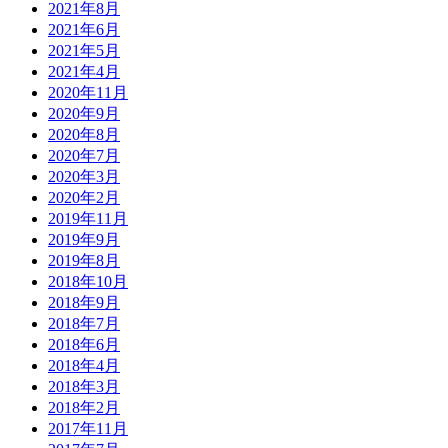
2021年8月
2021年6月
2021年5月
2021年4月
2020年11月
2020年9月
2020年8月
2020年7月
2020年3月
2020年2月
2019年11月
2019年9月
2019年8月
2018年10月
2018年9月
2018年7月
2018年6月
2018年4月
2018年3月
2018年2月
2017年11月