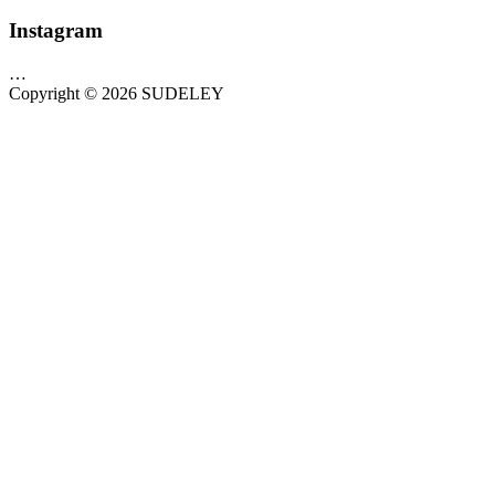
Instagram
…
Copyright © 2026 SUDELEY