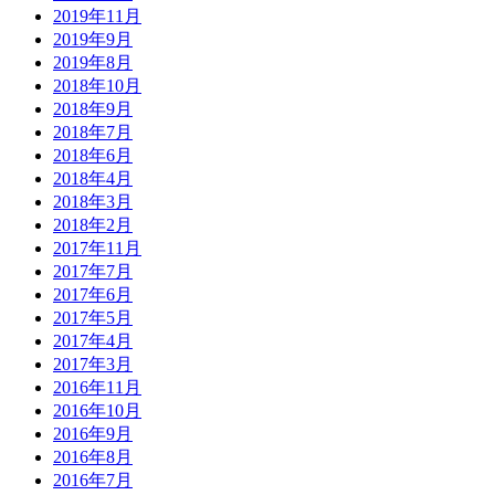
2019年11月
2019年9月
2019年8月
2018年10月
2018年9月
2018年7月
2018年6月
2018年4月
2018年3月
2018年2月
2017年11月
2017年7月
2017年6月
2017年5月
2017年4月
2017年3月
2016年11月
2016年10月
2016年9月
2016年8月
2016年7月