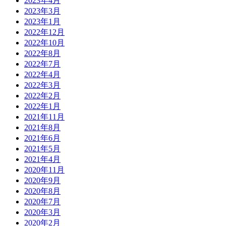
2023年4月
2023年3月
2023年1月
2022年12月
2022年10月
2022年8月
2022年7月
2022年4月
2022年3月
2022年2月
2022年1月
2021年11月
2021年8月
2021年6月
2021年5月
2021年4月
2020年11月
2020年9月
2020年8月
2020年7月
2020年3月
2020年2月