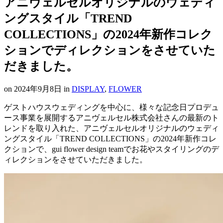
アニヴェルセルオリジナルのウェディ
ングスタイル「TREND
COLLECTIONS」の2024年新作コレク
ションでディレクションをさせていた
だきました。
on
2024年9月8日
in
DISPLAY
,
FLOWER
ゲストハウスウェディングを中心に、様々な記念日プロデュ
ース事業を展開するアニヴェルセル株式会社さんの最新のト
レンドを取り入れた、アニヴェルセルオリジナルのウェディ
ングスタイル「TREND COLLECTIONS」の2024年新作コレ
クションで、gui flower design teamでお花やスタイリングのデ
ィレクションをさせていただきました。