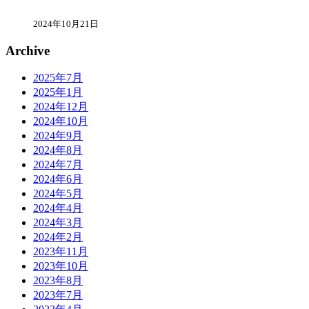
2024年10月21日
Archive
2025年7月
2025年1月
2024年12月
2024年10月
2024年9月
2024年8月
2024年7月
2024年6月
2024年5月
2024年4月
2024年3月
2024年2月
2023年11月
2023年10月
2023年8月
2023年7月