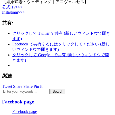
【結婚式場・ウェディング｜アニヴェルセル】
公式HP>>>
Instagram>>>
共有:
クリックして Twitter で共有 (新しいウィンドウで開き
ます)
Facebook で共有するにはクリックしてください (新し
いウィンドウで開きます)
クリックして Google+ で共有 (新しいウィンドウで開
きます)
関連
Tweet
Share
Share
Pin It
Facebook page
Facebook page