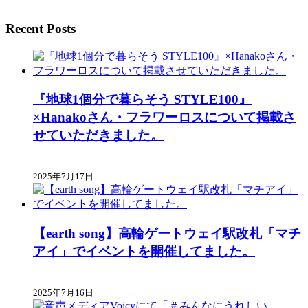
Recent Posts
『地球1個分で暮らそう STYLE100』
×Hanakoさん・フラワーロスについて掲載さ
せていただきました。
2025年7月17日
【earth song】高輪ゲートウェイ駅改札「マチ
アイ」でイベントを開催してました。
2025年7月16日