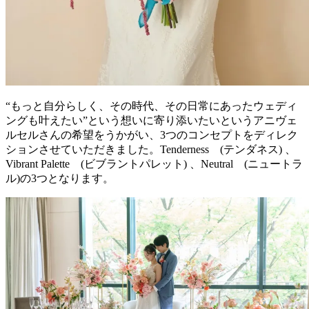
“もっと自分らしく、その時代、その日常にあったウェディ
ングも叶えたい”という想いに寄り添いたいというアニヴェ
ルセルさんの希望をうかがい、3つのコンセプトをディレク
ションさせていただきました。Tenderness (テンダネス) 、
Vibrant Palette (ビブラントパレット) 、Neutral (ニュートラ
ル)の3つとなります。