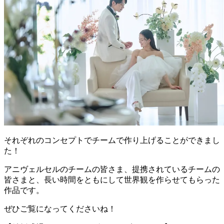
それぞれのコンセプトでチームで作り上げることができまし
た！
アニヴェルセルのチームの皆さま、提携されているチームの
皆さまと、長い時間をともにして世界観を作らせてもらった
作品です。
ぜひご覧になってくださいね！